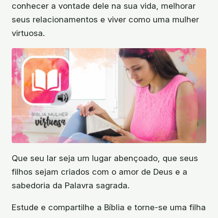
conhecer a vontade dele na sua vida, melhorar
seus relacionamentos e viver como uma mulher
virtuosa.
Que seu lar seja um lugar abençoado, que seus
filhos sejam criados com o amor de Deus e a
sabedoria da Palavra sagrada.
Estude e compartilhe a Bíblia e torne-se uma filha