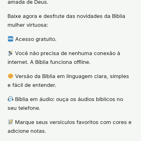
amada de Deus.
Baixe agora e desfrute das novidades da Bíblia
mulher virtuosa:
Acesso gratuito.
Você não precisa de nenhuma conexão à
internet. A Bíblia funciona offline.
Versão da Bíblia em linguagem clara, simples
e fácil de entender.
Bíblia em áudio: ouça os áudios bíblicos no
seu telefone.
Marque seus versículos favoritos com cores e
adicione notas.