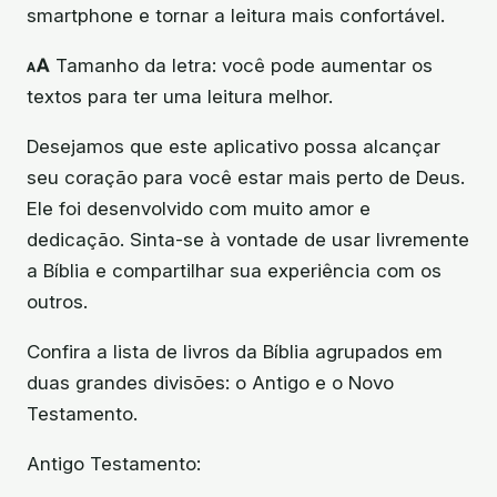
smartphone e tornar a leitura mais confortável.
🗚 Tamanho da letra: você pode aumentar os
textos para ter uma leitura melhor.
Desejamos que este aplicativo possa alcançar
seu coração para você estar mais perto de Deus.
Ele foi desenvolvido com muito amor e
dedicação. Sinta-se à vontade de usar livremente
a Bíblia e compartilhar sua experiência com os
outros.
Confira a lista de livros da Bíblia agrupados em
duas grandes divisões: o Antigo e o Novo
Testamento.
Antigo Testamento: