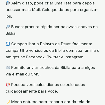
Além disso, pode criar uma lista para depois
acessar mais fácil. Coloque datas para organizá-
los.
Busca: procura rápida por palavras-chaves na
Bíblia.
Compartilhar a Palavra de Deus: facilmente
compartilhe versículos da Bíblia com sua família e
amigos no Facebook, Twitter e Instagram.
Permite enviar trechos da Bíblia para amigos
via e-mail ou SMS.
Receba versículos diários selecionados
cuidadosamente para você.
Modo noturno para trocar a cor da tela do