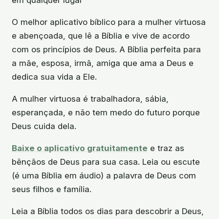
em qualquer lugar
O melhor aplicativo bíblico para a mulher virtuosa
e abençoada, que lê a Bíblia e vive de acordo
com os princípios de Deus. A Bíblia perfeita para
a mãe, esposa, irmã, amiga que ama a Deus e
dedica sua vida a Ele.
A mulher virtuosa é trabalhadora, sábia,
esperançada, e não tem medo do futuro porque
Deus cuida dela.
Baixe o aplicativo gratuitamente
e traz as
bênçãos de Deus para sua casa. Leia ou escute
(é uma Bíblia em áudio) a palavra de Deus com
seus filhos e família.
Leia a Bíblia todos os dias para descobrir a Deus,