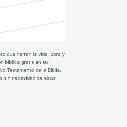
o que narran la vida, obra y
n bíblica gratis en su
vo Testamento de la Biblia.
os sin necesidad de estar