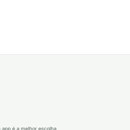
 app é a melhor escolha