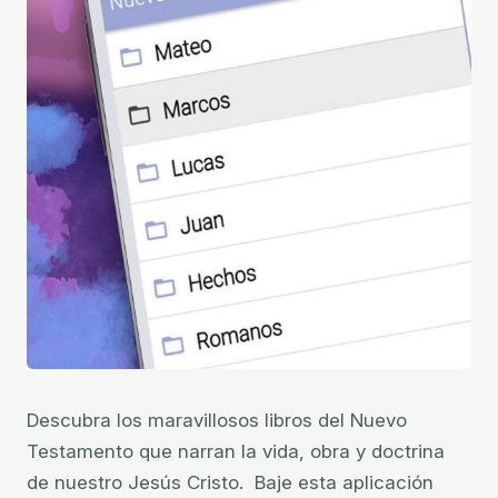
Descubra los maravillosos libros del Nuevo
Testamento que narran la vida, obra y doctrina
de nuestro Jesús Cristo. Baje esta aplicación