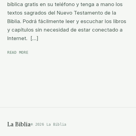
bíblica gratis en su teléfono y tenga a mano los
textos sagrados del Nuevo Testamento de la
Biblia. Podrá fácilmente leer y escuchar los libros
y capítulos sin necesidad de estar conectado a
Internet. […]
NUEVO
READ MORE
TESTAMENTO
AUDIO
La Biblia
© 2026 La Biblia