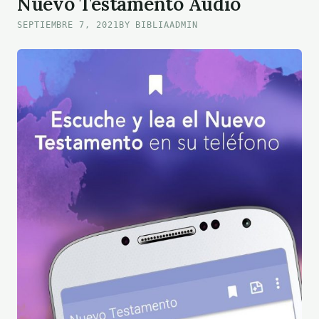
Nuevo Testamento Audio
SEPTIEMBRE 7, 2021
BY BIBLIAADMIN