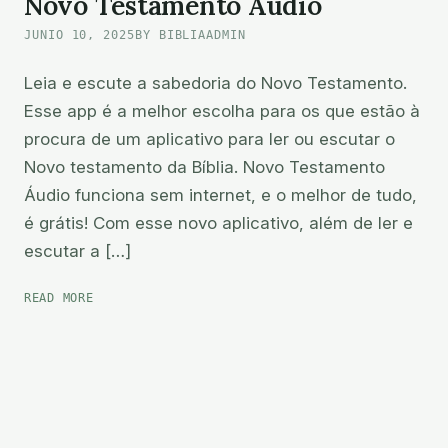
Novo Testamento Áudio
JUNIO 10, 2025
BY BIBLIAADMIN
Leia e escute a sabedoria do Novo Testamento.
Esse app é a melhor escolha para os que estão à
procura de um aplicativo para ler ou escutar o
Novo testamento da Bíblia. Novo Testamento
Áudio funciona sem internet, e o melhor de tudo,
é grátis! Com esse novo aplicativo, além de ler e
escutar a […]
NOVO
READ MORE
TESTAMENTO
ÁUDIO